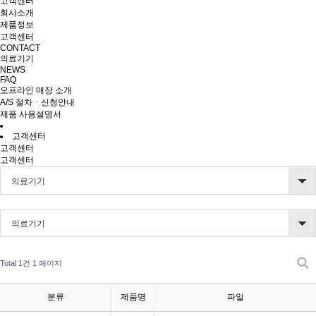
고객센터
회사소개
제품정보
고객센터
CONTACT
의료기기
NEWS
FAQ
오프라인 매장 소개
A/S 절차ㆍ신청안내
제품 사용설명서
고객센터
고객센터
고객센터
의료기기
의료기기
Total 1건
1 페이지
분류
제품명
파일