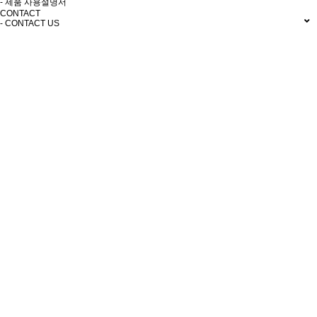
- 제품 사용설명서
CONTACT
- CONTACT US