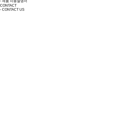
- 제품 사용설명서
CONTACT
- CONTACT US