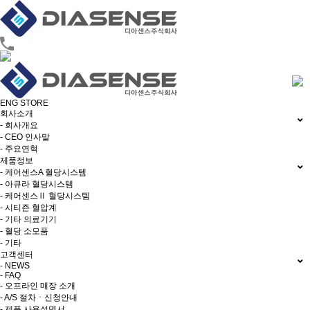
ENG
STORE
회사소개
- 회사개요
- CEO 인사말
- 주요연혁
제품정보
- 케어센스A 혈당시스템
- 아큐라 혈당시스템
- 케어센스Ⅱ 혈당시스템
- 시티즌 혈압계
- 기타 의료기기
- 혈당 소모품
- 기타
고객센터
- NEWS
- FAQ
- 오프라인 매장 소개
- A/S 절차ㆍ신청안내
- 제품 사용설명서