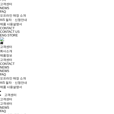
고객센터
NEWS
FAQ
오프라인 매장 소개
A/S 절차ㆍ신청안내
제품 사용설명서
CONTACT
CONTACT US
ENG
STORE
고객센터
회사소개
제품정보
고객센터
CONTACT
NEWS
NEWS
FAQ
오프라인 매장 소개
A/S 절차ㆍ신청안내
제품 사용설명서
고객센터
고객센터
고객센터
NEWS
FAQ