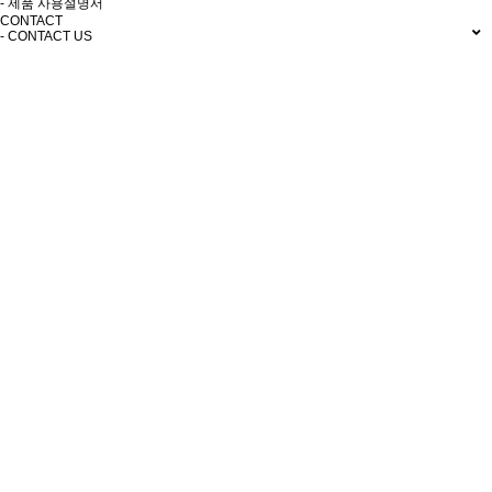
- 제품 사용설명서
CONTACT
- CONTACT US