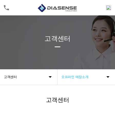
고객센터
고객센터
오프라인 매장소개
고객센터