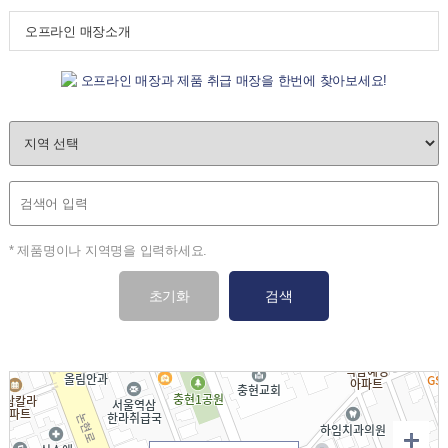
오프라인 매장소개
오프라인 매장과 제품 취급 매장을 한번에 찾아보세요!
* 제품명이나 지역명을 입력하세요.
초기화
검색