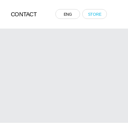
CONTACT
ENG
STORE
CONTACT US