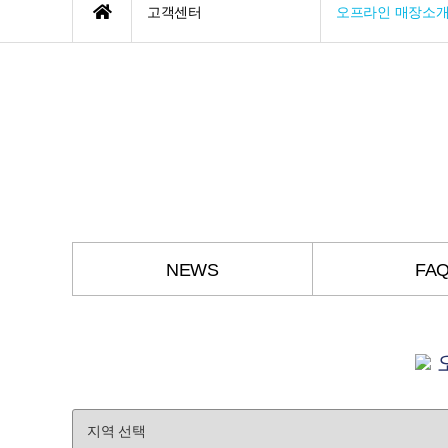
고객센터
오프라인 매장소
NEWS
FA