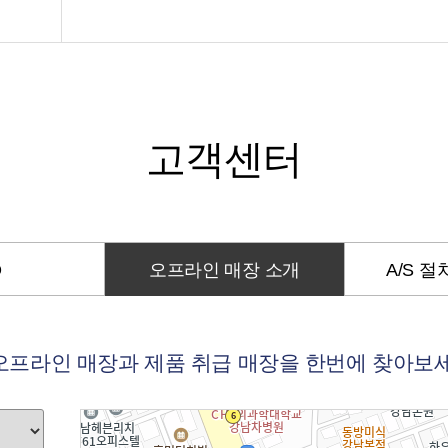
개
고객센터
Q
오프라인 매장 소개
A/S 
오프라인 매장과 제품 취급 매장을 한번에 찾아보세