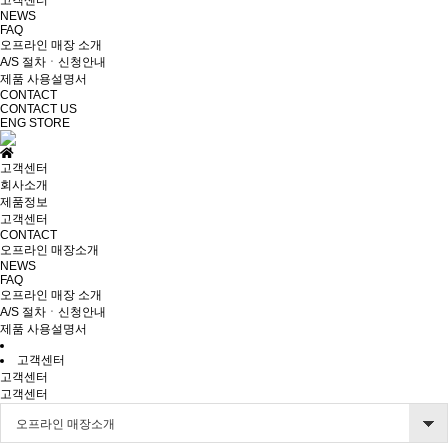
고객센터
NEWS
FAQ
오프라인 매장 소개
A/S 절차ㆍ신청안내
제품 사용설명서
CONTACT
CONTACT US
ENG
STORE
고객센터
회사소개
제품정보
고객센터
CONTACT
오프라인 매장소개
NEWS
FAQ
오프라인 매장 소개
A/S 절차ㆍ신청안내
제품 사용설명서
고객센터
고객센터
고객센터
오프라인 매장소개