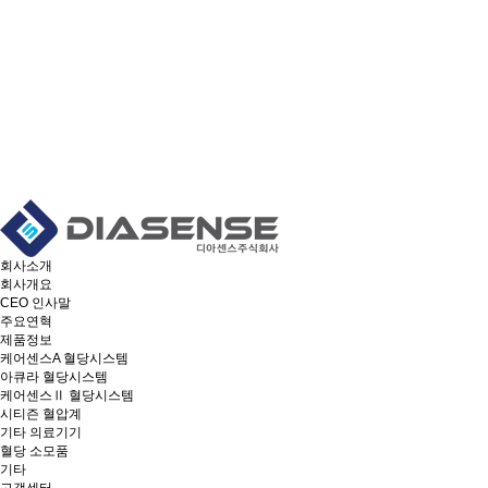
회사소개
회사개요
CEO 인사말
주요연혁
제품정보
케어센스A 혈당시스템
아큐라 혈당시스템
케어센스Ⅱ 혈당시스템
시티즌 혈압계
기타 의료기기
혈당 소모품
기타