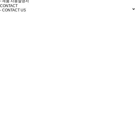
- 제품 사용설명서
CONTACT
- CONTACT US