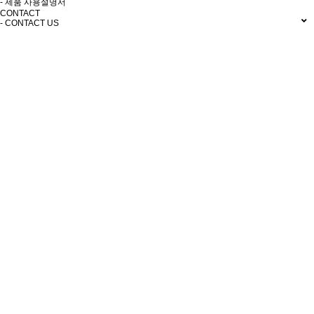
- 제품 사용설명서
CONTACT
- CONTACT US