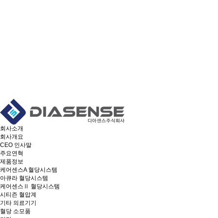
회사소개
회사개요
CEO 인사말
주요연혁
제품정보
케어센스A 혈당시스템
아큐라 혈당시스템
케어센스Ⅱ 혈당시스템
시티즌 혈압계
기타 의료기기
혈당 소모품