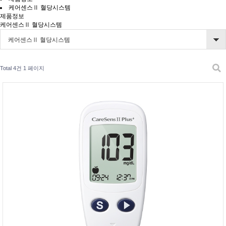
케어센스Ⅱ 혈당시스템
제품정보
케어센스Ⅱ 혈당시스템
케어센스Ⅱ 혈당시스템
Total 4건
1 페이지